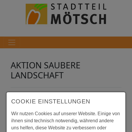
AKTION SAUBERE
LANDSCHAFT
COOKIE EINSTELLUNGEN
Wir nutzen Cookies auf unserer Website. Einige von
ihnen sind technisch notwendig, während andere
uns helfen, diese Website zu verbessern oder