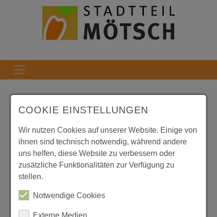
Jugendcamp 2026
COOKIE EINSTELLUNGEN
Wir nutzen Cookies auf unserer Website. Einige von
ihnen sind technisch notwendig, während andere
uns helfen, diese Website zu verbessern oder
zusätzliche Funktionalitäten zur Verfügung zu
stellen.
Notwendige Cookies
Externe Medien